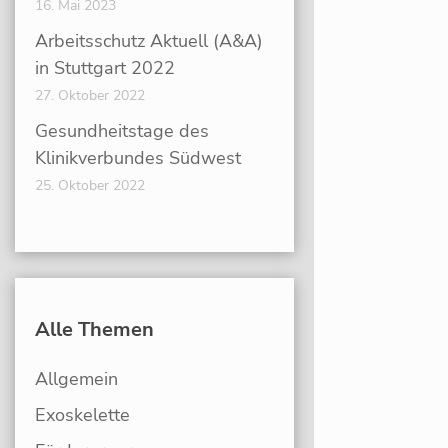
16. Mai 2023
Arbeitsschutz Aktuell (A&A)
in Stuttgart 2022
27. Oktober 2022
Gesundheitstage des
Klinikverbundes Südwest
25. Oktober 2022
Alle Themen
Allgemein
Exoskelette