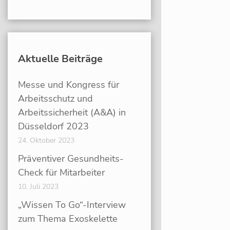
Aktuelle Beiträge
Messe und Kongress für
Arbeitsschutz und
Arbeitssicherheit (A&A) in
Düsseldorf 2023
24. Oktober 2023
Präventiver Gesundheits-
Check für Mitarbeiter
10. Juli 2023
„Wissen To Go“-Interview
zum Thema Exoskelette