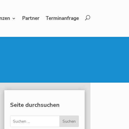
nzen
Partner
Terminanfrage
Seite durchsuchen
Suchen