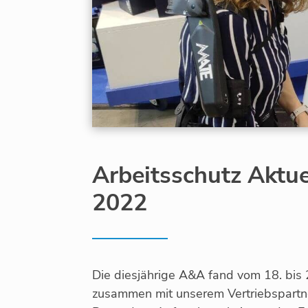
Arbeitsschutz Aktue
2022
Die diesjährige A&A fand vom 18. bis 2
zusammen mit unserem Vertriebspartn