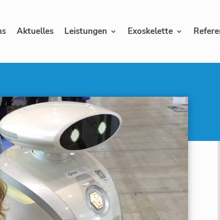
ns
Aktuelles
Leistungen
Exoskelette
Refere