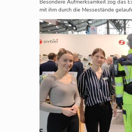
Besondere Aufmerksamkeit zog das Exo
mit ihm durch die Messestände gelauf