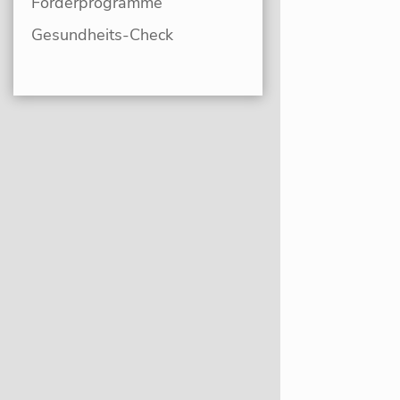
Förderprogramme
Gesundheits-Check