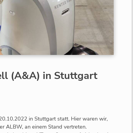
ll (A&A) in Stuttgart
0.10.2022 in Stuttgart statt. Hier waren wir,
er ALBW, an einem Stand vertreten.