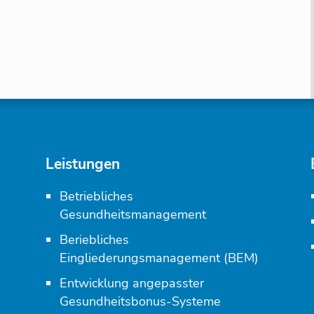
Leistungen
Betriebliches
Gesundheitsmanagement
Beriebliches
Eingliederungsmanagement (BEM)
Entwicklung angepasster
Gesundheitsbonus-Systeme